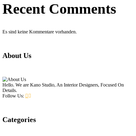
Recent Comments
Es sind keine Kommentare vorhanden.
About Us
Hello. We are Kano Studio, An Interior Designers, Focused On
Details.
Follow Us:
Categories