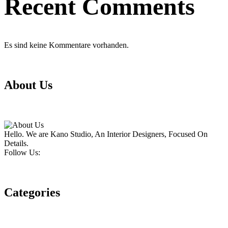
Recent Comments
Es sind keine Kommentare vorhanden.
About Us
Hello. We are Kano Studio, An Interior Designers, Focused On
Details.
Follow Us:
Categories