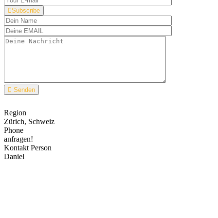
Subscribe
Senden
Region
Zürich, Schweiz
Phone
anfragen!
Kontakt Person
Daniel