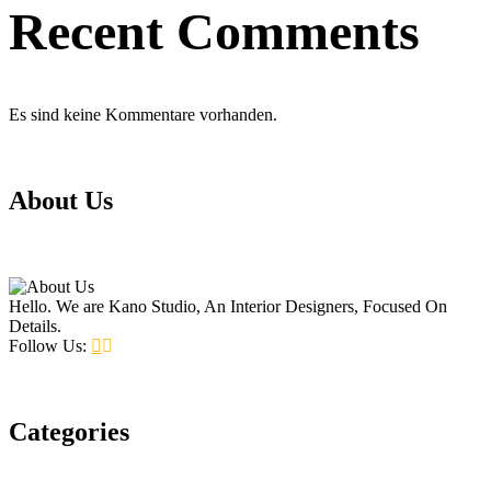
Recent Comments
Es sind keine Kommentare vorhanden.
About Us
Hello. We are Kano Studio, An Interior Designers, Focused On
Details.
Follow Us:
Categories