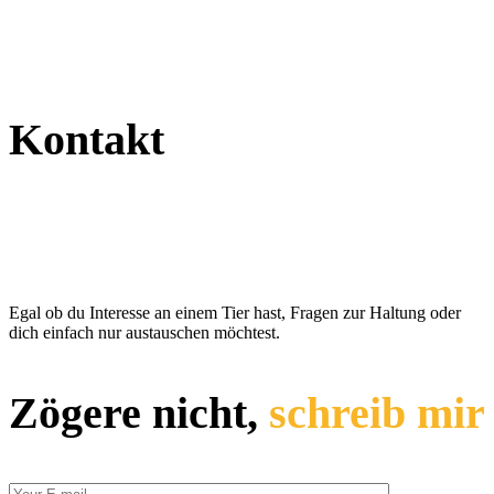
Kontakt
Egal ob du Interesse an einem Tier hast, Fragen zur Haltung oder
dich einfach nur austauschen möchtest.
Zögere nicht,
schreib mir